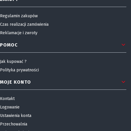
Regulamin zakupów
Czas realizacji zamówienia
Reklamacje i zwroty
POMOC
Jak kupować ?
Polityka prywatności
MOJE KONTO
Kontakt
Logowanie
Ustawienia konta
Przechowalnia