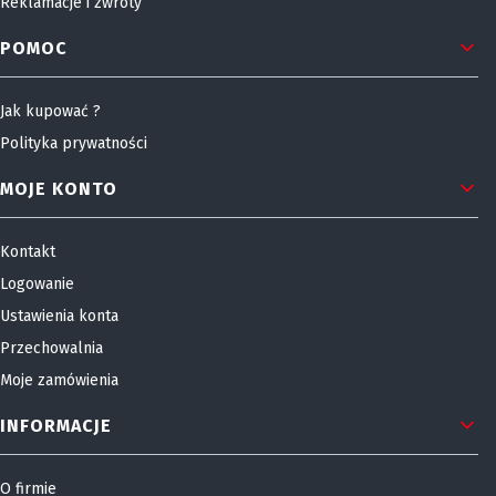
Reklamacje i zwroty
POMOC
Jak kupować ?
Polityka prywatności
MOJE KONTO
Kontakt
Logowanie
Ustawienia konta
Przechowalnia
Moje zamówienia
INFORMACJE
O firmie