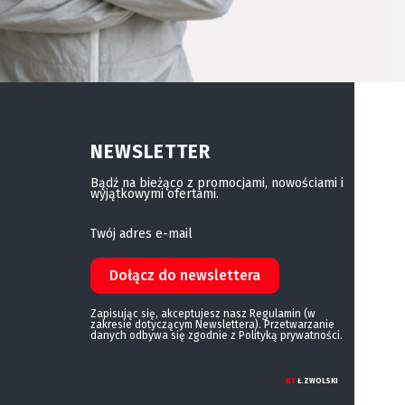
NEWSLETTER
Bądź na bieżąco z promocjami, nowościami i
wyjątkowymi ofertami.
Twój adres e-mail
Dołącz do newslettera
Zapisując się, akceptujesz nasz Regulamin (w
zakresie dotyczącym Newslettera). Przetwarzanie
danych odbywa się zgodnie z Polityką prywatności.
BY
Ł.ZWOLSKI