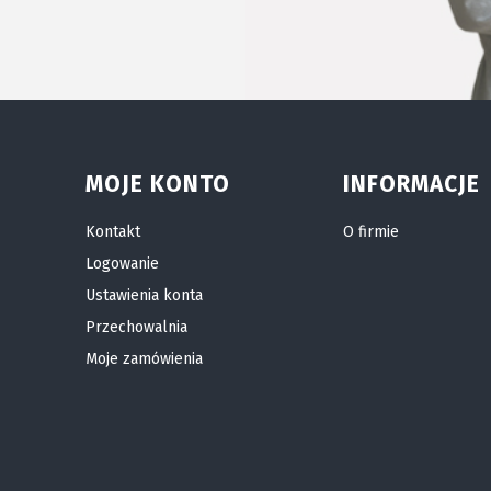
MOJE KONTO
INFORMACJE
Kontakt
O firmie
Logowanie
Ustawienia konta
Przechowalnia
Moje zamówienia