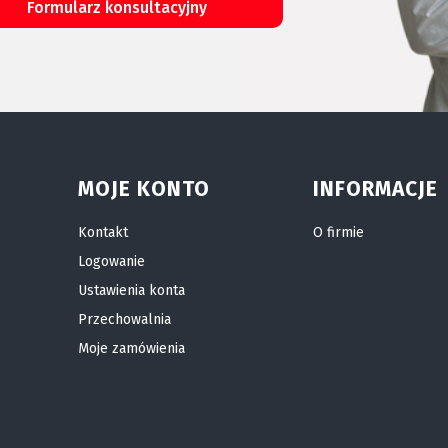
Formularz konsultacyjny
MOJE KONTO
INFORMACJE
Kontakt
O firmie
Logowanie
Ustawienia konta
Przechowalnia
Moje zamówienia