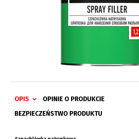
OPIS
OPINIE O PRODUKCIE
BEZPIECZEŃSTWO PRODUKTU
Szpachlówka natryskowa