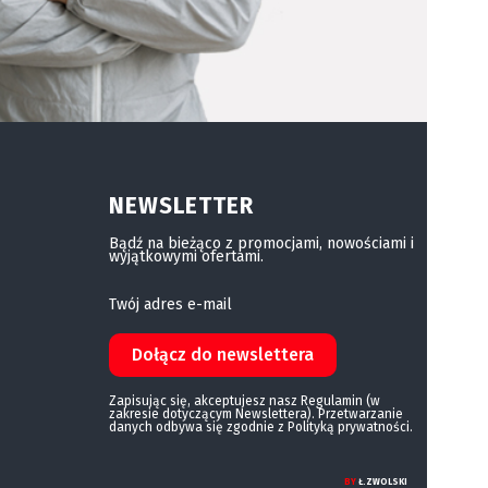
NEWSLETTER
Bądź na bieżąco z promocjami, nowościami i
wyjątkowymi ofertami.
Twój adres e-mail
Dołącz do newslettera
Zapisując się, akceptujesz nasz Regulamin (w
zakresie dotyczącym Newslettera). Przetwarzanie
danych odbywa się zgodnie z Polityką prywatności.
BY
Ł.ZWOLSKI