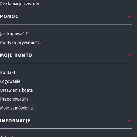
Reklamacje i zwroty
POMOC
Jak kupować ?
Polityka prywatności
MOJE KONTO
Kontakt
Logowanie
Ustawienia konta
Przechowalnia
Moje zamówienia
INFORMACJE