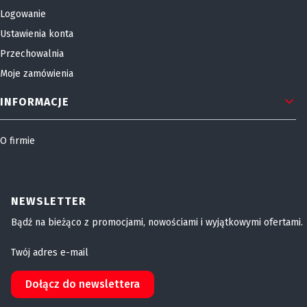
Logowanie
Ustawienia konta
Przechowalnia
Moje zamówienia
INFORMACJE
O firmie
NEWSLETTER
Bądź na bieżąco z promocjami, nowościami i wyjątkowymi ofertami.
Twój adres e-mail
Dołącz do newslettera